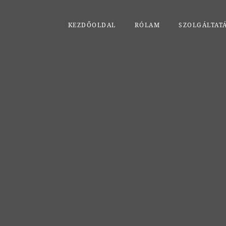
KEZDŐOLDAL
RÓLAM
SZOLGÁLTAT