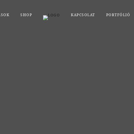
ÁSOK
SHOP
KAPCSOLAT
PORTFÓLIÓ