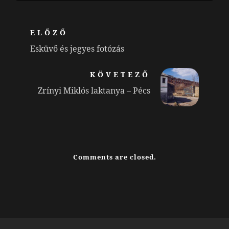
ELŐZŐ
Esküvő és jegyes fotózás
KÖVETEZŐ
Zrínyi Miklós laktanya – Pécs
Comments are closed.