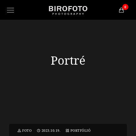
0
Portré
FOTO
2023.10.19.
PORTFÓLIÓ