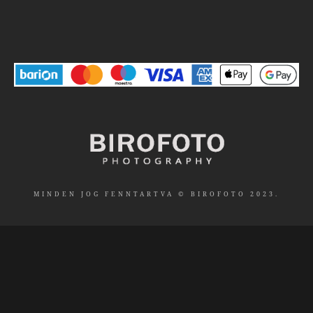
MINDEN JOG FENNTARTVA © BIROFOTO 2023.