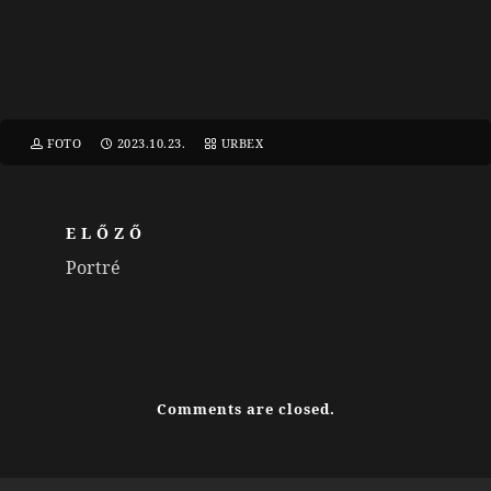
FOTO
2023.10.23.
URBEX
ELŐZŐ
Portré
Comments are closed.